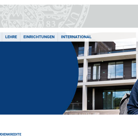
LEHRE
EINRICHTUNGEN
INTERNATIONAL
DIENKREDITE