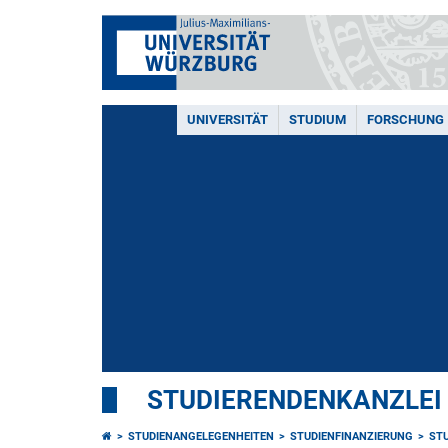
UNIVERSITÄT
STUDIUM
FORSCHUNG
STUDIERENDENKANZLEI
STUDIENANGELEGENHEITEN
STUDIENFINANZIERUNG
STU