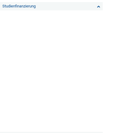
Studienfinanzierung