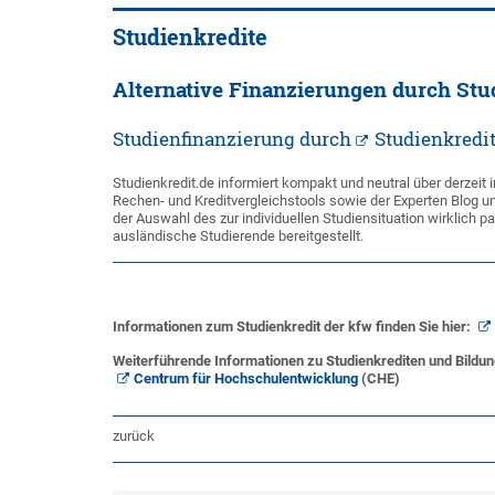
Studienkredite
Alternative Finanzierungen durch Stu
Studienfinanzierung durch
Studienkredi
Studienkredit.de informiert kompakt und neutral über derzeit
Rechen- und Kreditvergleichstools sowie der Experten Blog u
der Auswahl des zur individuellen Studiensituation wirklich 
ausländische Studierende bereitgestellt.
Informationen zum Studienkredit der kfw finden Sie hier:
Weiterführende Informationen zu Studienkrediten und Bildun
Centrum für Hochschulentwicklung
(CHE)
zurück