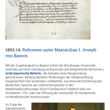
1802-14:
Reformen unter Maximilian I. Joseph
von Bayern
Mit der Zugehörigkeit zu Bayern erfuhr die Würzburger Universität
erstmals seit ihrer Gründung umfassende und tiefgreifende Reformen (
erste bayerische Reform
), die beinahe einer Neugründung
gleichkamen. Bislang betrafen Änderungen der Studienordnung
hauptsächlich den laufenden Lehrbetrieb, wie etwa die Einführung der
deutschen Sprache als Unterrichtssprache in den
Mathematikvorlesungen durch Fürstbischof Friedrich Karl von
Schönborn 1731, oder die Öffnung der Universität für Studierende
nichtkatholischer Konfessionen.
Im Zuge der
Säkularisation