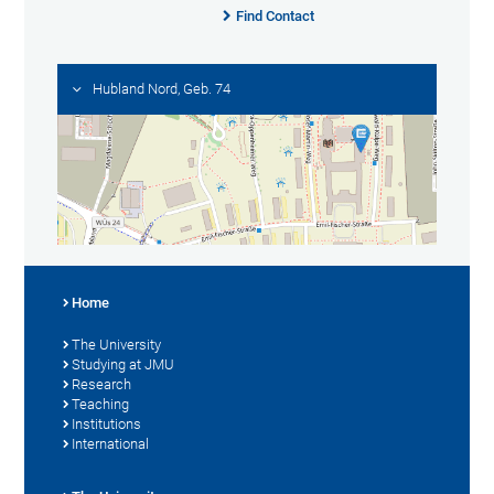
Find Contact
Hubland Nord, Geb. 74
Home
The University
Studying at JMU
Research
Teaching
Institutions
International