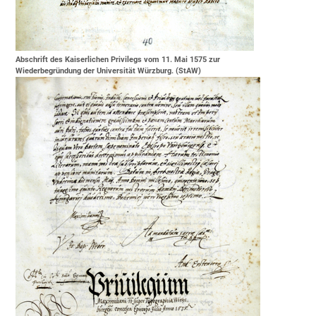
Abschrift des Kaiserlichen Privilegs vom 11. Mai 1575 zur
Wiederbegründung der Universität Würzburg. (StAW)