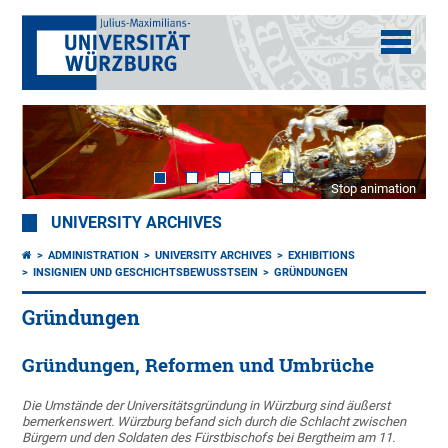
Stop animation
UNIVERSITY ARCHIVES
ADMINISTRATION
UNIVERSITY ARCHIVES
EXHIBITIONS
INSIGNIEN UND GESCHICHTSBEWUSSTSEIN
GRÜNDUNGEN
Gründungen
Gründungen, Reformen und Umbrüche
Die Umstände der Universitätsgründung in Würzburg sind äußerst
bemerkenswert. Würzburg befand sich durch die Schlacht zwischen
Bürgern und den Soldaten des Fürstbischofs bei Bergtheim am 11.