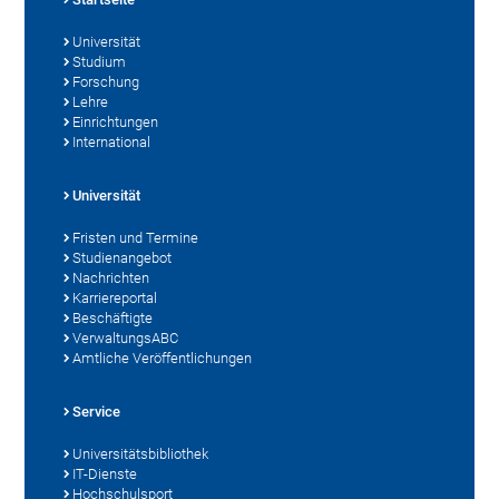
Universität
Studium
Forschung
Lehre
Einrichtungen
International
Universität
Fristen und Termine
Studienangebot
Nachrichten
Karriereportal
Beschäftigte
VerwaltungsABC
Amtliche Veröffentlichungen
Service
Universitätsbibliothek
IT-Dienste
Hochschulsport