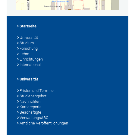
Startseite
Universität
Studium
Forschung
Lehre
Einrichtungen
International
Universität
Fristen und Termine
Studienangebot
Nachrichten
Karriereportal
Beschäftigte
VerwaltungsABC
Amtliche Veröffentlichungen