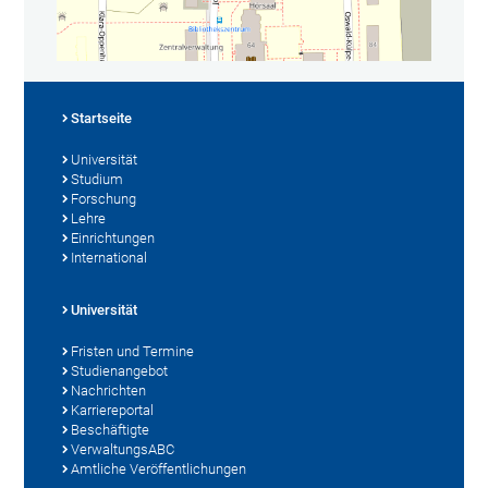
Startseite
Universität
Studium
Forschung
Lehre
Einrichtungen
International
Universität
Fristen und Termine
Studienangebot
Nachrichten
Karriereportal
Beschäftigte
VerwaltungsABC
Amtliche Veröffentlichungen