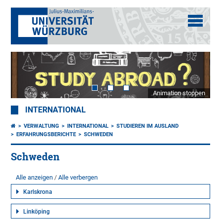
Animation stoppen
INTERNATIONAL
VERWALTUNG
INTERNATIONAL
STUDIEREN IM AUSLAND
ERFAHRUNGSBERICHTE
SCHWEDEN
Schweden
Alle anzeigen
Alle verbergen
Karlskrona
Linköping