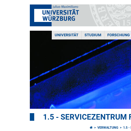
UNIVERSITÄT
STUDIUM
FORSCHUNG
1.5 - SERVICEZENTRUM
VERWALTUNG
1.5 