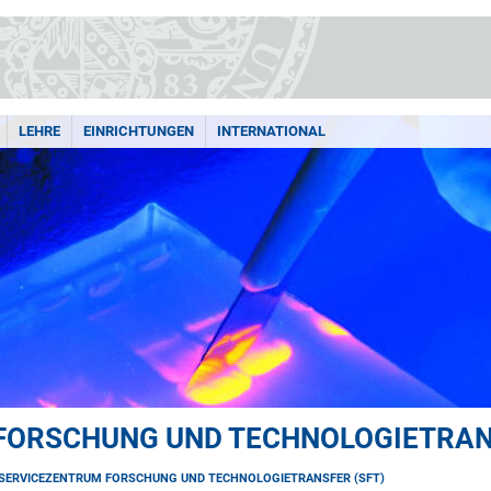
LEHRE
EINRICHTUNGEN
INTERNATIONAL
 FORSCHUNG UND TECHNOLOGIETRAN
- SERVICEZENTRUM FORSCHUNG UND TECHNOLOGIETRANSFER (SFT)