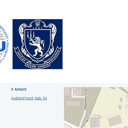
Anfahrt
Hubland Nord, Geb. 54