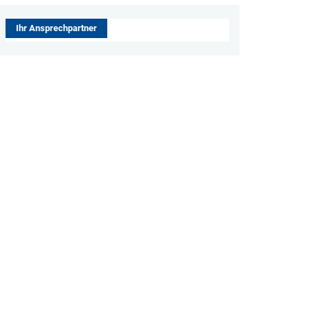
Ihr Ansprechpartner