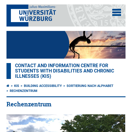
CONTACT AND INFORMATION CENTRE FOR
STUDENTS WITH DISABILITIES AND CHRONIC
ILLNESSES (KIS)
KIS
BUILDING ACCESSIBILITY
SORTIERUNG NACH ALPHABET
RECHENZENTRUM
Rechenzentrum