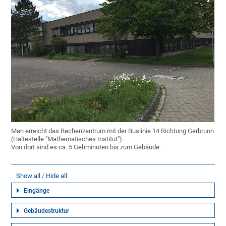
Man erreicht das Rechenzentrum mit der Buslinie 14 Richtung Gerbrunn
(Haltestelle "Mathematisches Institut").
Von dort sind es ca. 5 Gehminuten bis zum Gebäude.
Show all
Hide all
Eingänge
Gebäudestruktur