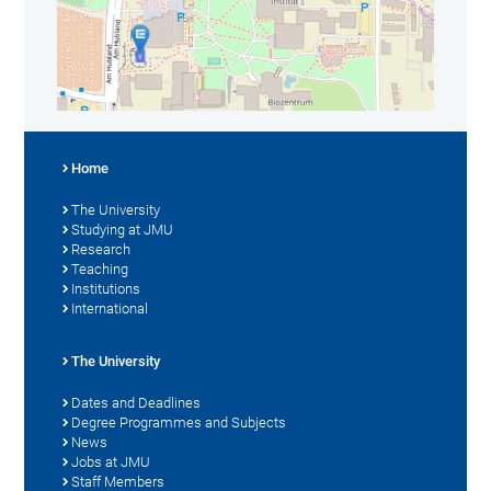
Home
The University
Studying at JMU
Research
Teaching
Institutions
International
The University
Dates and Deadlines
Degree Programmes and Subjects
News
Jobs at JMU
Staff Members