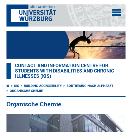
CONTACT AND INFORMATION CENTRE FOR
STUDENTS WITH DISABILITIES AND CHRONIC
ILLNESSES (KIS)
KIS
BUILDING ACCESSIBILITY
SORTIERUNG NACH ALPHABET
ORGANISCHE CHEMIE
Organische Chemie