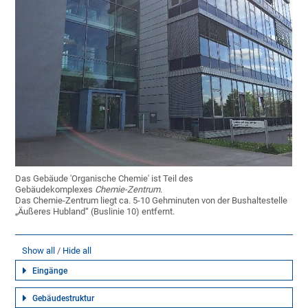
Das Gebäude 'Organische Chemie' ist Teil des
Gebäudekomplexes
Chemie-Zentrum
.
Das Chemie-Zentrum liegt ca. 5-10 Gehminuten von der Bushaltestelle
„Äußeres Hubland“ (Buslinie 10) entfernt.
Show all
Hide all
Eingänge
Gebäudestruktur