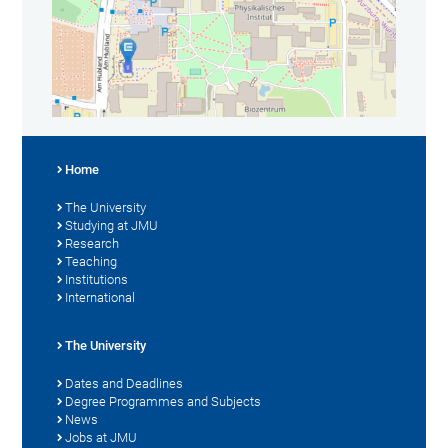
Home
The University
Studying at JMU
Research
Teaching
Institutions
International
The University
Dates and Deadlines
Degree Programmes and Subjects
News
Jobs at JMU