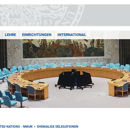
LEHRE
EINRICHTUNGEN
INTERNATIONAL
TED NATIONS - NMUN
EHEMALIGE DELEGATIONEN