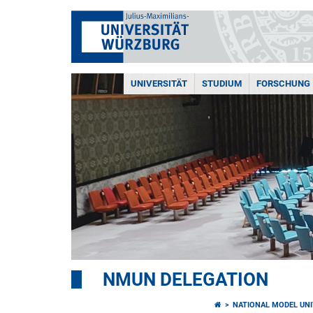
UNIVERSITÄT
STUDIUM
FORSCHUNG
NMUN DELEGATION
NATIONAL MODEL UNI