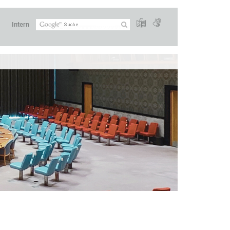
Intern