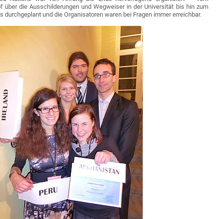
 über die Ausschilderungen und Wegweiser in der Universität bis hin zum
 durchgeplant und die Organisatoren waren bei Fragen immer erreichbar.