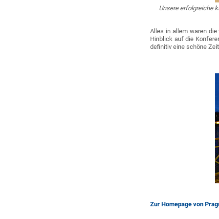
Unsere erfolgreiche k
Alles in allem waren die
Hinblick auf die Konfere
definitiv eine schöne Zei
Zur Homepage von Pra