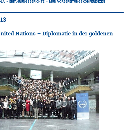
OLA
ERFAHRUNGSBERICHTE
MUN VORBEREITUNGSKONFERENZEN
13
nited Nations – Diplomatie in der goldenen