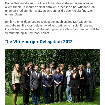
Da die Kosten, die zum Teil bereits bei den Vorbereitungen, aber vor
allem für die Teilnahme selbst anfallen, erheblich sind, wünsche ich
unseren Studierenden großzügige Gönner, die das Projekt finanziell
unterstützen.
Ich bin sicher, dass unsere Delegation auch dieses Mal wieder die
Aufgabe mit Bravour meistern wird, und wünsche ihr viel Erfolg und
Freude bei der weiteren Vorbereitung und vor allem dann bei der NMUN-
Veranstaltung in New York selbst.
Die Würzburger Delegation 2012