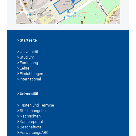
Startseite
Universität
Studium
Forschung
Lehre
Einrichtungen
International
Universität
Fristen und Termine
Studienangebot
Nachrichten
Karriereportal
Beschäftigte
VerwaltungsABC