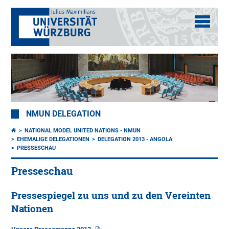
NMUN DELEGATION
NATIONAL MODEL UNITED NATIONS - NMUN
EHEMALIGE DELEGATIONEN
DELEGATION 2013 - ANGOLA
PRESSESCHAU
Presseschau
Pressespiegel zu uns und zu den Vereinten
Nationen