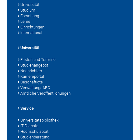
Universität
Studium
Forschung
Lehre
Einrichtungen
International
Universität
Fristen und Termine
Studienangebot
Nachrichten
Karriereportal
Beschäftigte
VerwaltungsABC
Amtliche Veröffentlichungen
Service
Universitätsbibliothek
IT-Dienste
Hochschulsport
Studienberatung