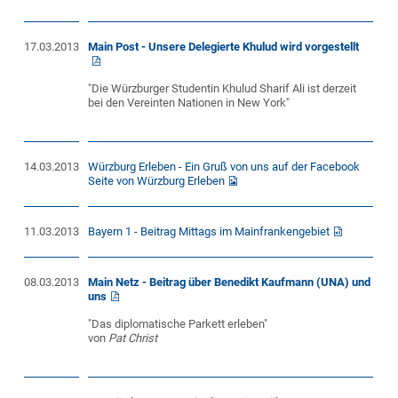
17.03.2013
Main Post - Unsere Delegierte Khulud wird vorgestellt
"Die Würzburger Studentin Khulud Sharif Ali ist derzeit
bei den Vereinten Nationen in New York"
14.03.2013
Würzburg Erleben - Ein Gruß von uns auf der Facebook
Seite von Würzburg Erleben
11.03.2013
Bayern 1 - Beitrag Mittags im Mainfrankengebiet
08.03.2013
Main Netz - Beitrag über Benedikt Kaufmann (UNA) und
uns
"Das diplomatische Parkett erleben"
von
Pat Christ