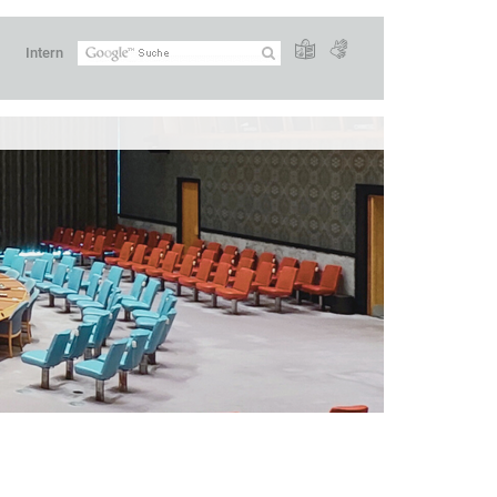
Intern