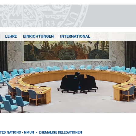
LEHRE
EINRICHTUNGEN
INTERNATIONAL
TED NATIONS - NMUN
EHEMALIGE DELEGATIONEN