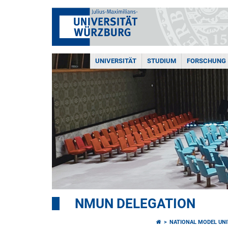
UNIVERSITÄT
STUDIUM
FORSCHUNG
NMUN DELEGATION
NATIONAL MODEL UNI