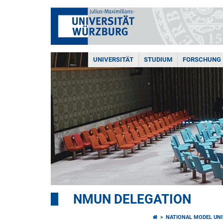
UNIVERSITÄT
STUDIUM
FORSCHUNG
NMUN DELEGATION
NATIONAL MODEL UNI