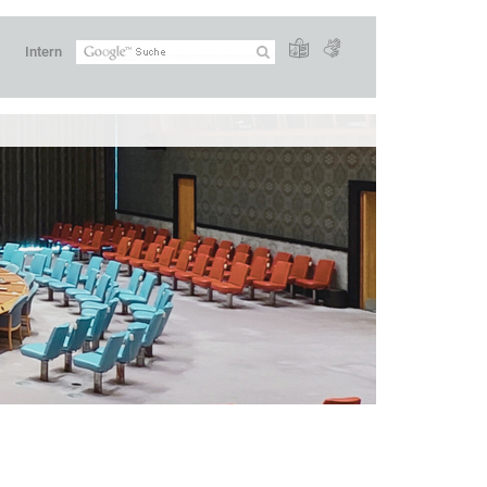
Intern