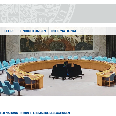
LEHRE
EINRICHTUNGEN
INTERNATIONAL
TED NATIONS - NMUN
EHEMALIGE DELEGATIONEN