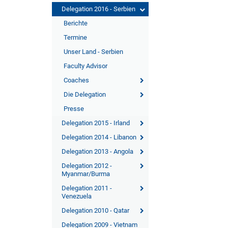
Delegation 2016 - Serbien
Berichte
Termine
Unser Land - Serbien
Faculty Advisor
Coaches
Die Delegation
Presse
Delegation 2015 - Irland
Delegation 2014 - Libanon
Delegation 2013 - Angola
Delegation 2012 -
Myanmar/Burma
Delegation 2011 -
Venezuela
Delegation 2010 - Qatar
Delegation 2009 - Vietnam