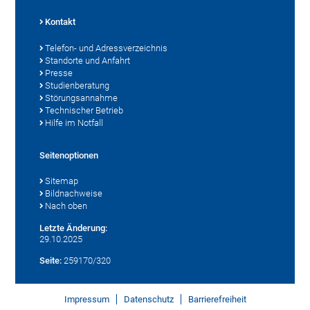
Kontakt
Telefon- und Adressverzeichnis
Standorte und Anfahrt
Presse
Studienberatung
Störungsannahme
Technischer Betrieb
Hilfe im Notfall
Seitenoptionen
Sitemap
Bildnachweise
Nach oben
Letzte Änderung:
29.10.2025
Seite:
259170/320
Impressum
Datenschutz
Barrierefreiheit