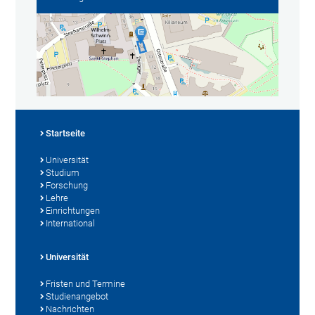
Startseite
Universität
Studium
Forschung
Lehre
Einrichtungen
International
Universität
Fristen und Termine
Studienangebot
Nachrichten