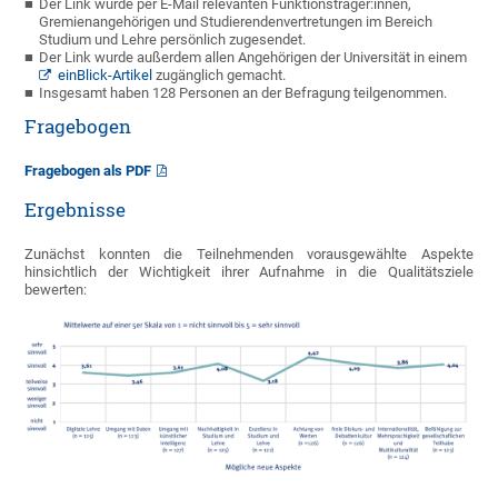
Der Link wurde per E-Mail relevanten Funktionsträger:innen,
Gremienangehörigen und Studierendenvertretungen im Bereich
Studium und Lehre persönlich zugesendet.
Der Link wurde außerdem allen Angehörigen der Universität in einem
einBlick-Artikel
zugänglich gemacht.
Insgesamt haben 128 Personen an der Befragung teilgenommen.
Fragebogen
Fragebogen als PDF
Ergebnisse
Zunächst konnten die Teilnehmenden vorausgewählte Aspekte
hinsichtlich der Wichtigkeit ihrer Aufnahme in die Qualitätsziele
bewerten: