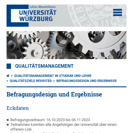
QUALITÄTSMANAGEMENT
QUALITÄTSMANAGEMENT IN STUDIUM UND LEHRE
QUALITÄTSZIELE REVISITED
BEFRAGUNGSDESIGN UND ERGEBNISSE
Befragungsdesign und Ergebnisse
Eckdaten
Befragungszeitraum: 16.10.2023 bis 06.11.2023
Teilnehmen konnten alle Angehörigen der Universität über einen
offenen Link.