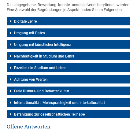
Die abgegebene Bewertung konnte anschließend begründet werden.
Eine Auswahl der Begründungen je Aspekt finden Sie im Folgenden.
Digitale Lehre
Umgang mit Daten
Umgang mit künstlicher Intelligenz
Nachhaltigkeit in Studium und Lehre
Exzellenz in Studium und Lehre
Achtung von Werten
Freie Diskurs- und Debattenkultur
Internationalität, Mehrsprachigkeit und Interkulturalität
Befähigung zur gesellschaftlichen Teilhabe
Offene Antworten