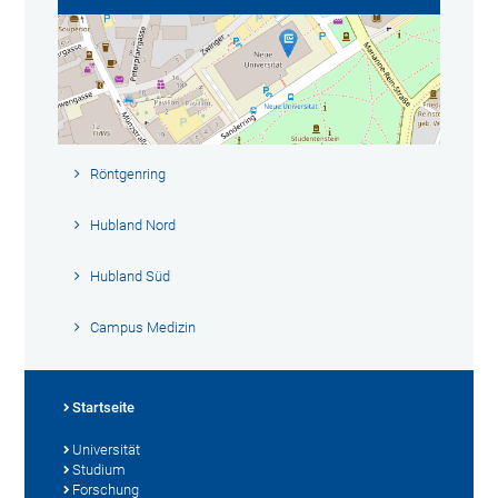
Röntgenring
Hubland Nord
Hubland Süd
Campus Medizin
Startseite
Universität
Studium
Forschung