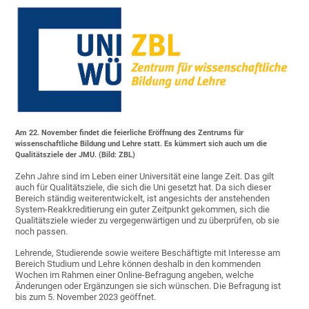
Am 22. November findet die feierliche Eröffnung des Zentrums für
wissenschaftliche Bildung und Lehre statt. Es kümmert sich auch um die
Qualitätsziele der JMU. (Bild: ZBL)
Zehn Jahre sind im Leben einer Universität eine lange Zeit. Das gilt
auch für Qualitätsziele, die sich die Uni gesetzt hat. Da sich dieser
Bereich ständig weiterentwickelt, ist angesichts der anstehenden
System-Reakkreditierung ein guter Zeitpunkt gekommen, sich die
Qualitätsziele wieder zu vergegenwärtigen und zu überprüfen, ob sie
noch passen.
Lehrende, Studierende sowie weitere Beschäftigte mit Interesse am
Bereich Studium und Lehre können deshalb in den kommenden
Wochen im Rahmen einer Online-Befragung angeben, welche
Änderungen oder Ergänzungen sie sich wünschen. Die Befragung ist
bis zum 5. November 2023 geöffnet.