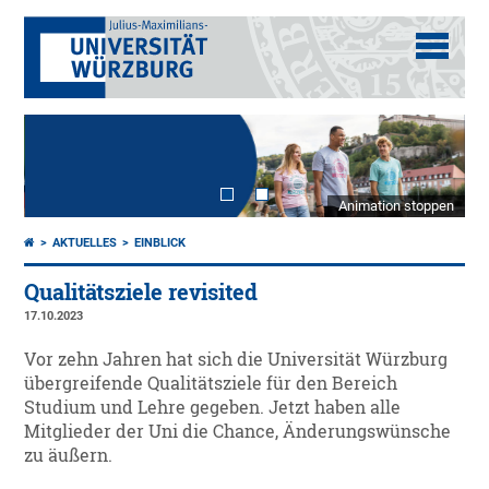
Animation stoppen
AKTUELLES
EINBLICK
Qualitätsziele revisited
17.10.2023
Vor zehn Jahren hat sich die Universität Würzburg
übergreifende Qualitätsziele für den Bereich
Studium und Lehre gegeben. Jetzt haben alle
Mitglieder der Uni die Chance, Änderungswünsche
zu äußern.