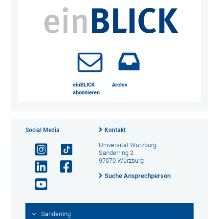
einBLICK
Archiv
abonnieren
Social Media
Kontakt
Universität Würzburg
Sanderring 2
97070 Würzburg
Suche Ansprechperson
Sanderring