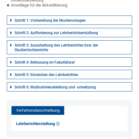
Universitätsleitung
Grundlage für die Akkreditierung
Schritt 1: Vorbereitung der Mustervorlagen
Schritt 2: Aufforderung zur Lehrberichtserstattung
Schritt 3: Ausarbeitung des Lehrberichtes bzw. der
Studienfachberichte
Schritt 4: Befassung im Fakultätsrat
Schritt 5: Einreichen des Lehrberichtes
Schritt 6: Maßnahmenableitung und -umsetzung
Verfahrensbeschreibung
Lehrberichterstattung