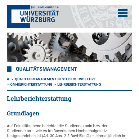
QUALITÄTSMANAGEMENT
QUALITÄTSMANAGEMENT IN STUDIUM UND LEHRE
QM-BERICHTERSTATTUNG
LEHRBERICHTERSTATTUNG
Lehrberichterstattung
Grundlagen
Auf Fakultätsebene berichtet die Studiendekanin bzw. der
Studiendekan – wie es im Bayerischen Hochschulgesetz
festgeschrieben ist (Art. 30 Abs. 2-3 BayHSchG) – einmal jährlich im