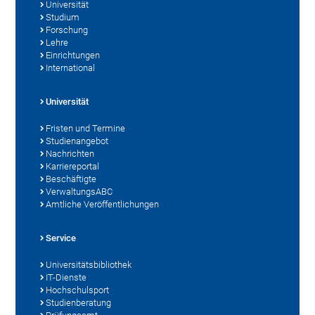
Universität
Studium
Forschung
Lehre
Einrichtungen
International
Universität
Fristen und Termine
Studienangebot
Nachrichten
Karriereportal
Beschäftigte
VerwaltungsABC
Amtliche Veröffentlichungen
Service
Universitätsbibliothek
IT-Dienste
Hochschulsport
Studienberatung