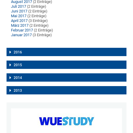
August 2017
(2 Einträge)
Juli 2017
(2 Einträge)
Juni 2017
(2 Einträge)
Mai 2017
(2 Einträge)
April 2017
(3 Einträge)
März 2017
(2 Einträge)
Februar 2017
(2 Einträge)
Januar 2017
(3 Einträge)
2016
2015
2014
2013