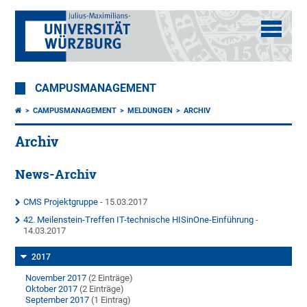
CAMPUSMANAGEMENT
CAMPUSMANAGEMENT
MELDUNGEN
ARCHIV
Archiv
News-Archiv
CMS Projektgruppe
- 15.03.2017
42. Meilenstein-Treffen IT-technische HISinOne-Einführung
-
14.03.2017
2017
November 2017
(2 Einträge)
Oktober 2017
(2 Einträge)
September 2017
(1 Eintrag)