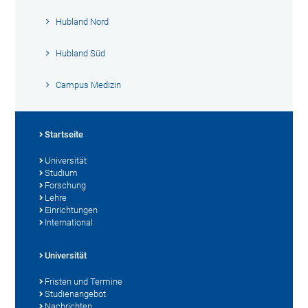
Hubland Nord
Hubland Süd
Campus Medizin
Startseite
Universität
Studium
Forschung
Lehre
Einrichtungen
International
Universität
Fristen und Termine
Studienangebot
Nachrichten