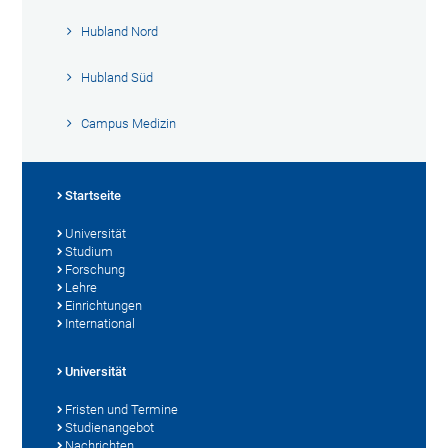
Hubland Nord
Hubland Süd
Campus Medizin
Startseite
Universität
Studium
Forschung
Lehre
Einrichtungen
International
Universität
Fristen und Termine
Studienangebot
Nachrichten