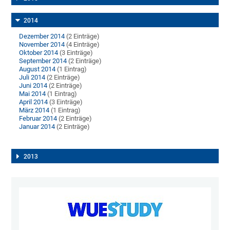
2014
Dezember 2014
(2 Einträge)
November 2014
(4 Einträge)
Oktober 2014
(3 Einträge)
September 2014
(2 Einträge)
August 2014
(1 Eintrag)
Juli 2014
(2 Einträge)
Juni 2014
(2 Einträge)
Mai 2014
(1 Eintrag)
April 2014
(3 Einträge)
März 2014
(1 Eintrag)
Februar 2014
(2 Einträge)
Januar 2014
(2 Einträge)
2013