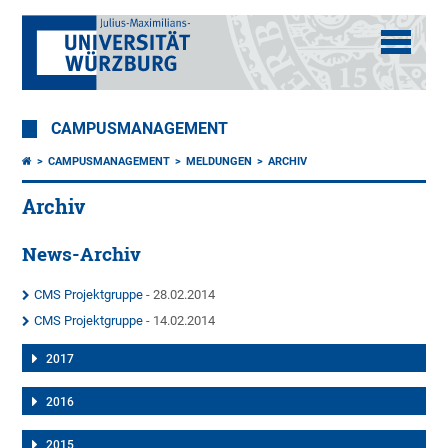
CAMPUSMANAGEMENT
CAMPUSMANAGEMENT
MELDUNGEN
ARCHIV
Archiv
News-Archiv
CMS Projektgruppe
- 28.02.2014
CMS Projektgruppe
- 14.02.2014
2017
2016
2015