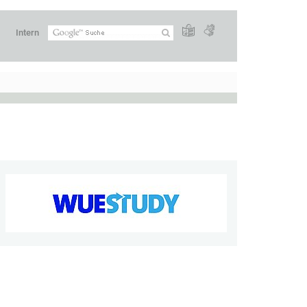
Intern