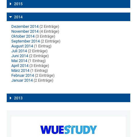
2015
2014
Dezember 2014
(2 Einträge)
November 2014
(4 Einträge)
Oktober 2014
(3 Einträge)
September 2014
(2 Einträge)
August 2014
(1 Eintrag)
Juli 2014
(2 Einträge)
Juni 2014
(2 Einträge)
Mai 2014
(1 Eintrag)
April 2014
(3 Einträge)
März 2014
(1 Eintrag)
Februar 2014
(2 Einträge)
Januar 2014
(2 Einträge)
2013