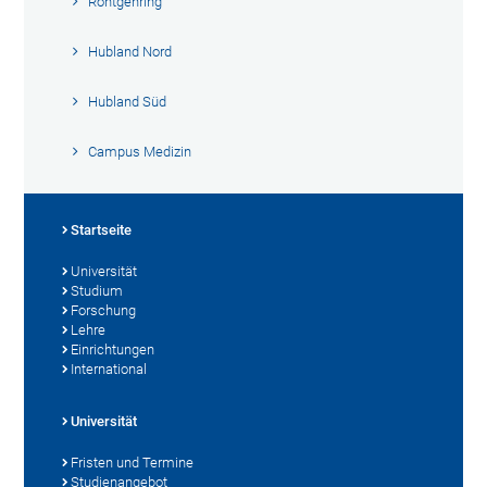
Röntgenring
Hubland Nord
Hubland Süd
Campus Medizin
Startseite
Universität
Studium
Forschung
Lehre
Einrichtungen
International
Universität
Fristen und Termine
Studienangebot