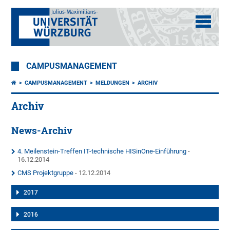
CAMPUSMANAGEMENT
CAMPUSMANAGEMENT
MELDUNGEN
ARCHIV
Archiv
News-Archiv
4. Meilenstein-Treffen IT-technische HISinOne-Einführung
-
16.12.2014
CMS Projektgruppe
- 12.12.2014
2017
2016