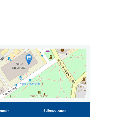
Seitenoptionen
ontakt