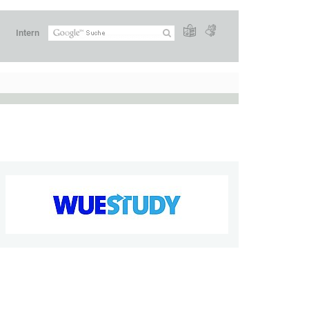
Intern