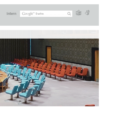
Intern