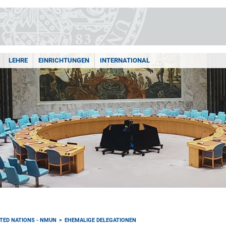
LEHRE
EINRICHTUNGEN
INTERNATIONAL
TED NATIONS - NMUN
EHEMALIGE DELEGATIONEN