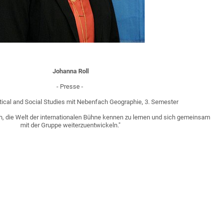
Johanna Roll
- Presse -
itical and Social Studies mit Nebenfach Geographie, 3. Semester
, die Welt der internationalen Bühne kennen zu lernen und sich gemeinsam
mit der Gruppe weiterzuentwickeln."