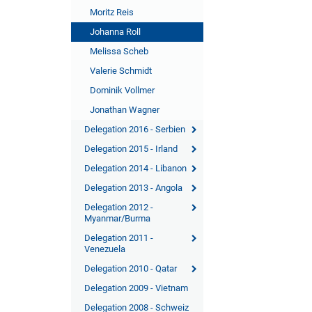
Moritz Reis
Johanna Roll
Melissa Scheb
Valerie Schmidt
Dominik Vollmer
Jonathan Wagner
Delegation 2016 - Serbien
Delegation 2015 - Irland
Delegation 2014 - Libanon
Delegation 2013 - Angola
Delegation 2012 -
Myanmar/Burma
Delegation 2011 -
Venezuela
Delegation 2010 - Qatar
Delegation 2009 - Vietnam
Delegation 2008 - Schweiz