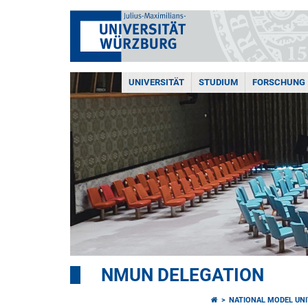
UNIVERSITÄT
STUDIUM
FORSCHUNG
NMUN DELEGATION
NATIONAL MODEL UNI