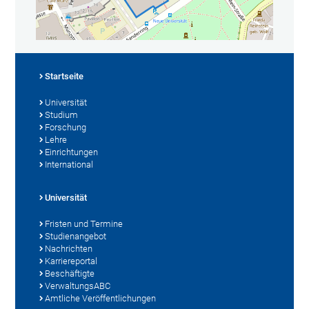
Startseite
Universität
Studium
Forschung
Lehre
Einrichtungen
International
Universität
Fristen und Termine
Studienangebot
Nachrichten
Karriereportal
Beschäftigte
VerwaltungsABC
Amtliche Veröffentlichungen