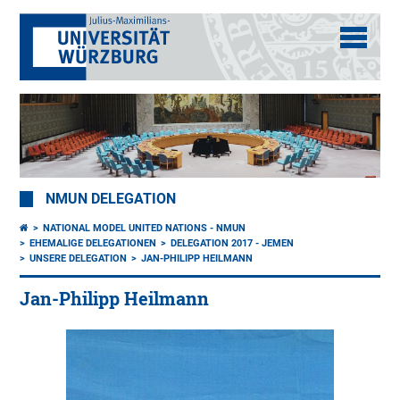
NMUN DELEGATION
NATIONAL MODEL UNITED NATIONS - NMUN
EHEMALIGE DELEGATIONEN
DELEGATION 2017 - JEMEN
UNSERE DELEGATION
JAN-PHILIPP HEILMANN
Jan-Philipp Heilmann