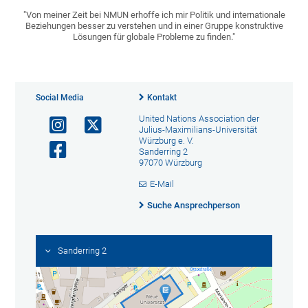
"Von meiner Zeit bei NMUN erhoffe ich mir Politik und internationale
Beziehungen besser zu verstehen und in einer Gruppe konstruktive
Lösungen für globale Probleme zu finden."
Social Media
Kontakt
United Nations Association der
Julius-Maximilians-Universität
Würzburg e. V.
Sanderring 2
97070 Würzburg
E-Mail
Suche Ansprechperson
Sanderring 2