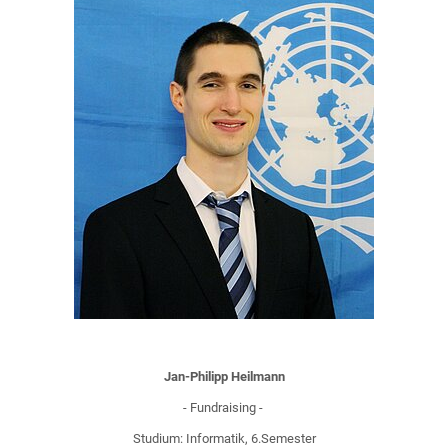
Jan-Philipp Heilmann
- Fundraising -
Studium: Informatik, 6.Semester