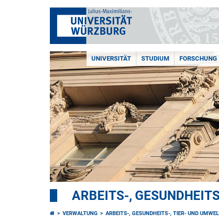
UNIVERSITÄT
STUDIUM
FORSCHUNG
ARBEITS-, GESUNDHEITS
VERWALTUNG
ARBEITS-, GESUNDHEITS-, TIER- UND UMW