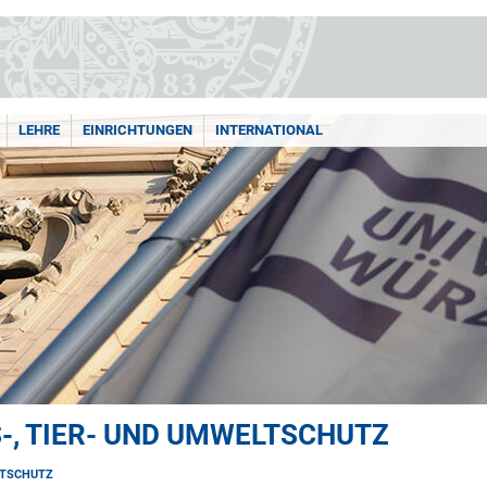
LEHRE
EINRICHTUNGEN
INTERNATIONAL
-, TIER- UND UMWELTSCHUTZ
ELTSCHUTZ