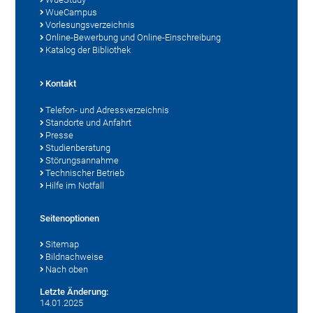
WueCampus
Vorlesungsverzeichnis
Online-Bewerbung und Online-Einschreibung
Katalog der Bibliothek
Kontakt
Telefon- und Adressverzeichnis
Standorte und Anfahrt
Presse
Studienberatung
Störungsannahme
Technischer Betrieb
Hilfe im Notfall
Seitenoptionen
Sitemap
Bildnachweise
Nach oben
Letzte Änderung:
14.01.2025