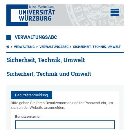
VERWALTUNGSABC
VERWALTUNG
VERWALTUNGSABC
SICHERHEIT, TECHNIK, UMWELT
Sicherheit, Technik, Umwelt
Sicherheit, Technik und Umwelt
Benutzeranmeldung
Bitte geben Sie Ihren Benutzernamen und Ihr Passwort ein, um
sich an der Website anzumelden.
Benutzername: