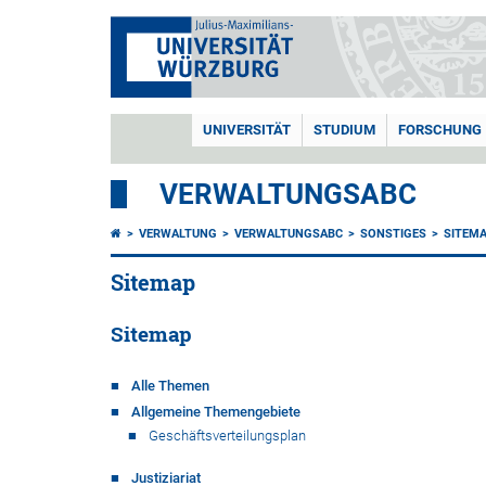
UNIVERSITÄT
STUDIUM
FORSCHUNG
VERWALTUNGSABC
VERWALTUNG
VERWALTUNGSABC
SONSTIGES
SITEM
Sitemap
Sitemap
Alle Themen
Allgemeine Themengebiete
Geschäftsverteilungsplan
Justiziariat