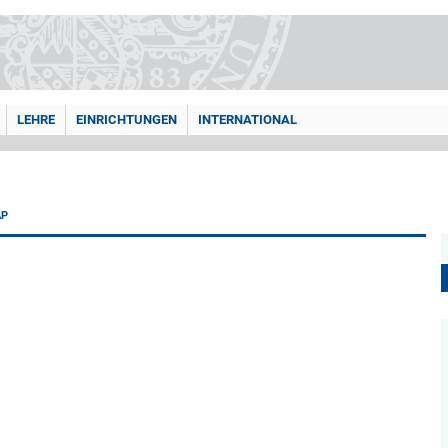
LEHRE
EINRICHTUNGEN
INTERNATIONAL
AP