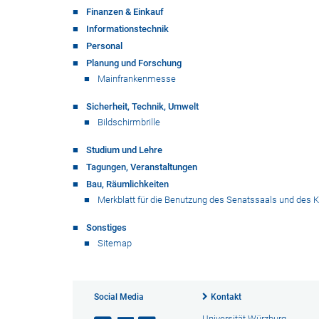
Finanzen & Einkauf
Informationstechnik
Personal
Planung und Forschung
Mainfrankenmesse
Sicherheit, Technik, Umwelt
Bildschirmbrille
Studium und Lehre
Tagungen, Veranstaltungen
Bau, Räumlichkeiten
Merkblatt für die Benutzung des Senatssaals und des 
Sonstiges
Sitemap
Social Media
Kontakt
Universität Würzburg