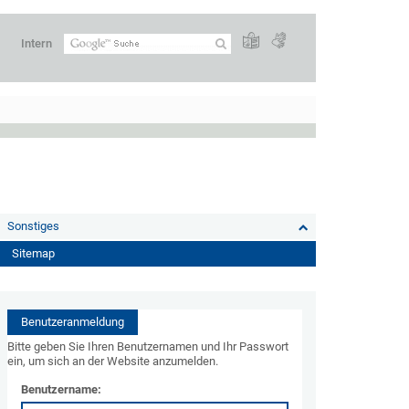
Intern
Sonstiges
Sitemap
Benutzeranmeldung
Bitte geben Sie Ihren Benutzernamen und Ihr Passwort
ein, um sich an der Website anzumelden.
Benutzername: