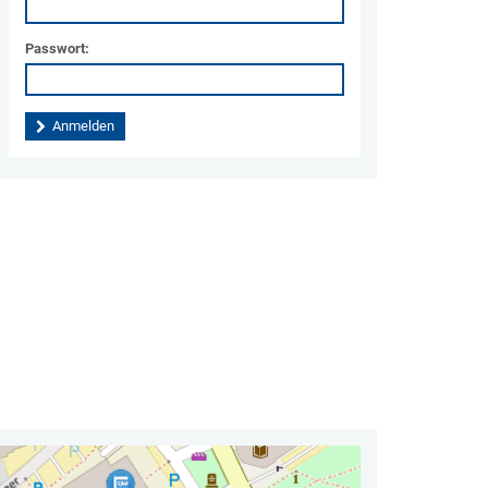
Passwort: