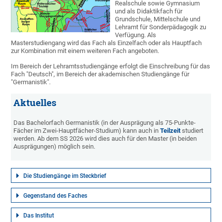
Realschule sowie Gymnasium
und als Didaktikfach für
Grundschule, Mittelschule und
Lehramt für Sonderpädagogik zu
Verfügung. Als
Masterstudiengang wird das Fach als Einzelfach oder als Hauptfach
zur Kombination mit einem weiteren Fach angeboten.
Im Bereich der Lehramtsstudiengänge erfolgt die Einschreibung für das
Fach "Deutsch", im Bereich der akademischen Studiengänge für
"Germanistik".
Aktuelles
Das Bachelorfach Germanistik (in der Ausprägung als 75-Punkte-
Fächer im Zwei-Hauptfächer-Studium) kann auch in
Teilzeit
studiert
werden. Ab dem SS 2026 wird dies auch für den Master (in beiden
Ausprägungen) möglich sein.
Die Studiengänge im Steckbrief
Gegenstand des Faches
Das Institut