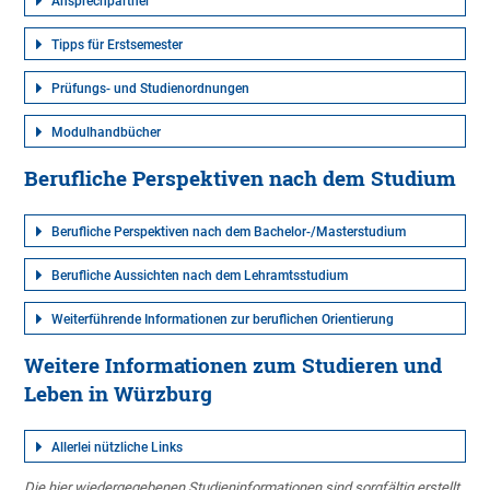
Ansprechpartner
Tipps für Erstsemester
Prüfungs- und Studienordnungen
Modulhandbücher
Berufliche Perspektiven nach dem Studium
Berufliche Perspektiven nach dem Bachelor-/Masterstudium
Berufliche Aussichten nach dem Lehramtsstudium
Weiterführende Informationen zur beruflichen Orientierung
Weitere Informationen zum Studieren und
Leben in Würzburg
Allerlei nützliche Links
Die hier wiedergegebenen Studieninformationen sind sorgfältig erstellt