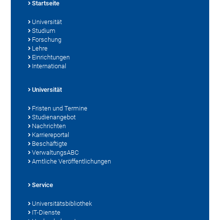
Startseite
Universität
Studium
Forschung
Lehre
Einrichtungen
International
Universität
Fristen und Termine
Studienangebot
Nachrichten
Karriereportal
Beschäftigte
VerwaltungsABC
Amtliche Veröffentlichungen
Service
Universitätsbibliothek
IT-Dienste