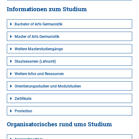
Informationen zum Studium
Bachelor of Arts Germanistik
Master of Arts Germanistik
Weitere Masterstudiengänge
Staatsexamen (Lehramt)
Weitere Infos und Ressourcen
Orientierungsstudien und Modulstudien
Zertifikate
Promotion
Organisatorisches rund ums Studium