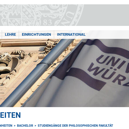
LEHRE
EINRICHTUNGEN
INTERNATIONAL
EITEN
NHEITEN
BACHELOR
STUDIENGÄNGE DER PHILOSOPHISCHEN FAKULTÄT