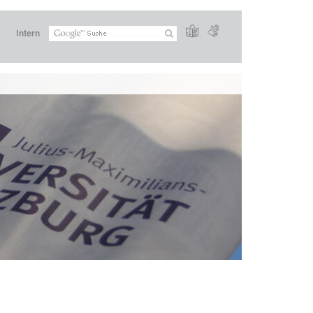
Intern