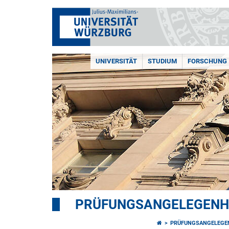
UNIVERSITÄT
STUDIUM
FORSCHUNG
PRÜFUNGSANGELEGENH
PRÜFUNGSANGELEGE