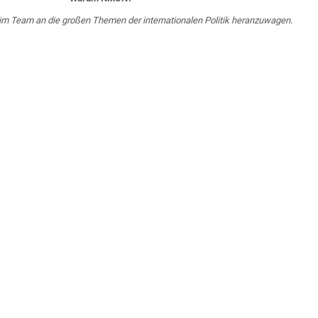
im Team an die großen Themen der internationalen Politik heranzuwagen.