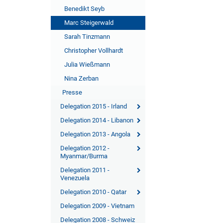
Benedikt Seyb
Marc Steigerwald
Sarah Tinzmann
Christopher Vollhardt
Julia Wießmann
Nina Zerban
Presse
Delegation 2015 - Irland
Delegation 2014 - Libanon
Delegation 2013 - Angola
Delegation 2012 -
Myanmar/Burma
Delegation 2011 -
Venezuela
Delegation 2010 - Qatar
Delegation 2009 - Vietnam
Delegation 2008 - Schweiz