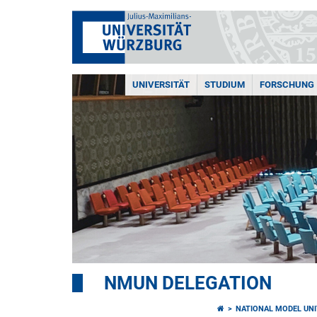
UNIVERSITÄT
STUDIUM
FORSCHUNG
NMUN DELEGATION
NATIONAL MODEL UNI