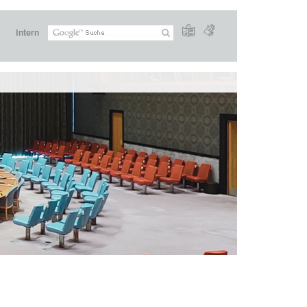
Intern