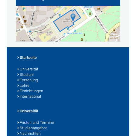
Startseite
Universität
Studium
Forschung
Lehre
Einrichtungen
International
Universität
Fristen und Termine
Studienangebot
Nachrichten