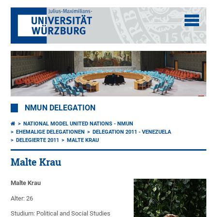
NMUN DELEGATION
NATIONAL MODEL UNITED NATIONS - NMUN
EHEMALIGE DELEGATIONEN
DELEGATION 2011 - VENEZUELA
DELEGIERTE 2011
MALTE KRAU
Malte Krau
Malte Krau
Alter: 26
Studium: Political and Social Studies