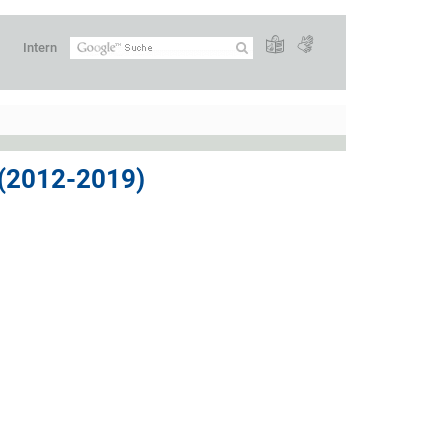
Intern
2012-2019)