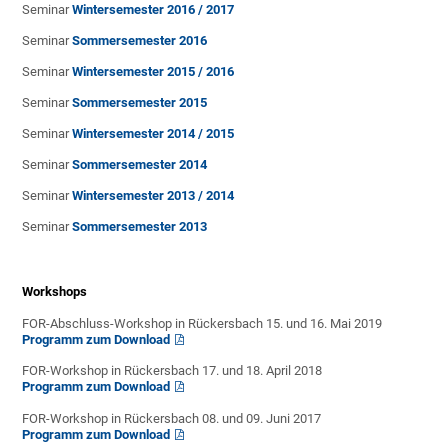
Seminar
Wintersemester 2016 / 2017
Seminar
Sommersemester 2016
Seminar
Wintersemester 2015 / 2016
Seminar
Sommersemester 2015
Seminar
Wintersemester 2014 / 2015
Seminar
Sommersemester 2014
Seminar
Wintersemester 2013 / 2014
Seminar
Sommersemester 2013
Workshops
FOR-Abschluss-Workshop in Rückersbach 15. und 16. Mai 2019
Programm zum Download
FOR-Workshop in Rückersbach 17. und 18. April 2018
Programm zum Download
FOR-Workshop in Rückersbach 08. und 09. Juni 2017
Programm zum Download