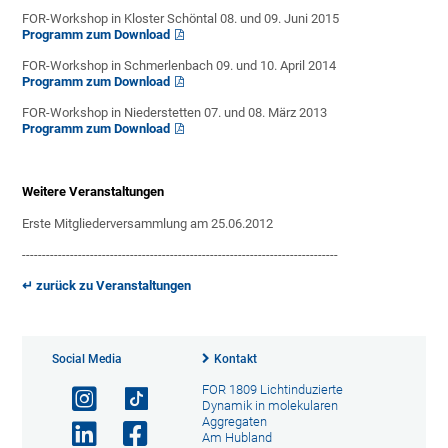
FOR-Workshop in Kloster Schöntal 08. und 09. Juni 2015
Programm zum Download
FOR-Workshop in Schmerlenbach 09. und 10. April 2014
Programm zum Download
FOR-Workshop in Niederstetten 07. und 08. März 2013
Programm zum Download
Weitere Veranstaltungen
Erste Mitgliederversammlung am 25.06.2012
-------------------------------------------------------------------------------
↵ zurück zu Veranstaltungen
Social Media
Kontakt
FOR 1809 Lichtinduzierte
Dynamik in molekularen
Aggregaten
Am Hubland