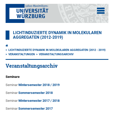
LICHTINDUZIERTE DYNAMIK IN MOLEKULAREN
AGGREGATEN (2012-2019)
LICHTINDUZIERTE DYNAMIK IN MOLEKULAREN AGGREGATEN (2012 - 2019)
VERANSTALTUNGEN
VERANSTALTUNGSARCHIV
Veranstaltungsarchiv
Seminare
Seminar
Wintersemester 2018 / 2019
Seminar
Sommersemester 2018
Seminar
Wintersemester 2017­ / 2018
Seminar
Sommersemester 2017