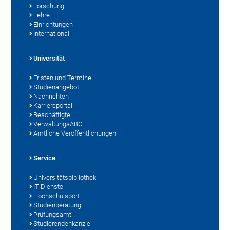
Forschung
Lehre
Einrichtungen
International
Universität
Fristen und Termine
Studienangebot
Nachrichten
Karriereportal
Beschäftigte
VerwaltungsABC
Amtliche Veröffentlichungen
Service
Universitätsbibliothek
IT-Dienste
Hochschulsport
Studienberatung
Prüfungsamt
Studierendenkanzlei