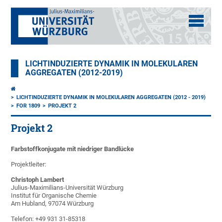
LICHTINDUZIERTE DYNAMIK IN MOLEKULAREN
AGGREGATEN (2012-2019)
LICHTINDUZIERTE DYNAMIK IN MOLEKULAREN AGGREGATEN (2012 - 2019)
FOR 1809
PROJEKT 2
Projekt 2
Farbstoffkonjugate mit niedriger Bandlücke
Projektleiter:
Christoph Lambert
Julius-Maximilians-Universität Würzburg
Institut für Organische Chemie
Am Hubland, 97074 Würzburg
Telefon: +49 931 31-85318