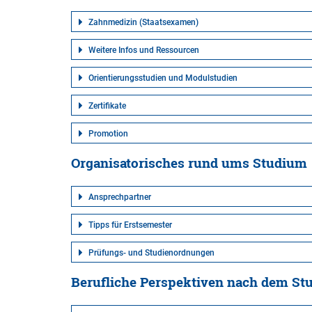
Zahnmedizin (Staatsexamen)
Weitere Infos und Ressourcen
Orientierungsstudien und Modulstudien
Zertifikate
Promotion
Organisatorisches rund ums Studium
Ansprechpartner
Tipps für Erstsemester
Prüfungs- und Studienordnungen
Berufliche Perspektiven nach dem St