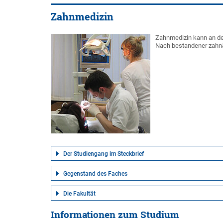
Zahnmedizin
Zahnmedizin kann an de
Nach bestandener zahnä
Der Studiengang im Steckbrief
Gegenstand des Faches
Die Fakultät
Informationen zum Studium