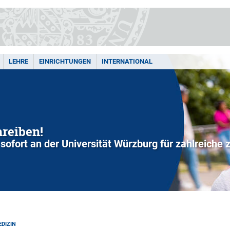
LEHRE
EINRICHTUNGEN
INTERNATIONAL
hreiben!
sofort an der Universität Würzburg für zahlreiche
DIZIN