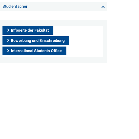
Studienfächer
Infoseite der Fakultät
Bewerbung und Einschreibung
International Students Office