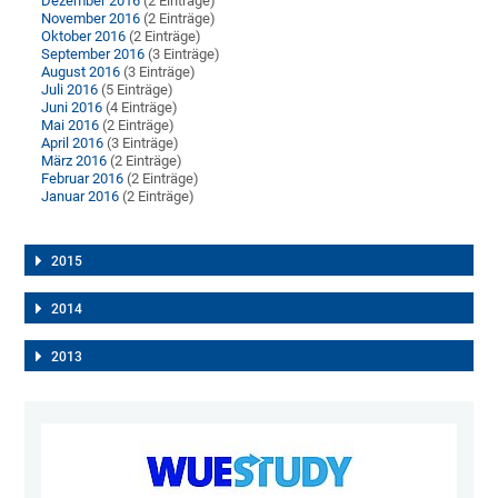
Dezember 2016
(2 Einträge)
November 2016
(2 Einträge)
Oktober 2016
(2 Einträge)
September 2016
(3 Einträge)
August 2016
(3 Einträge)
Juli 2016
(5 Einträge)
Juni 2016
(4 Einträge)
Mai 2016
(2 Einträge)
April 2016
(3 Einträge)
März 2016
(2 Einträge)
Februar 2016
(2 Einträge)
Januar 2016
(2 Einträge)
2015
2014
2013