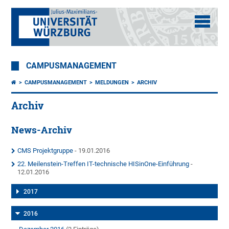
CAMPUSMANAGEMENT
CAMPUSMANAGEMENT
MELDUNGEN
ARCHIV
Archiv
News-Archiv
CMS Projektgruppe
- 19.01.2016
22. Meilenstein-Treffen IT-technische HISinOne-Einführung
-
12.01.2016
2017
2016