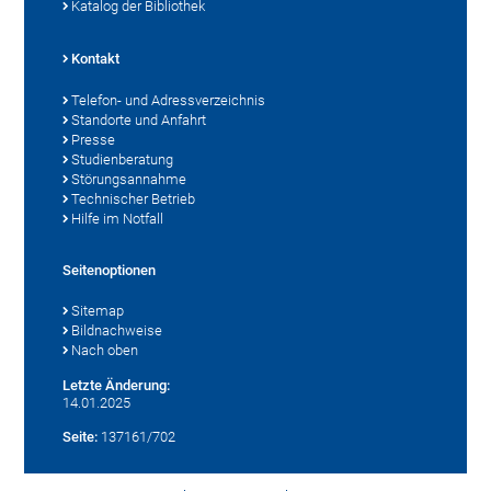
Katalog der Bibliothek
Kontakt
Telefon- und Adressverzeichnis
Standorte und Anfahrt
Presse
Studienberatung
Störungsannahme
Technischer Betrieb
Hilfe im Notfall
Seitenoptionen
Sitemap
Bildnachweise
Nach oben
Letzte Änderung:
14.01.2025
Seite:
137161/702