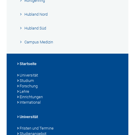
Röntgenring
Hubland Nord
Hubland Süd
Campus Medizin
Startseite
Universität
Studium
Forschung
Lehre
Einrichtungen
International
Universität
Fristen und Termine
Studienangebot