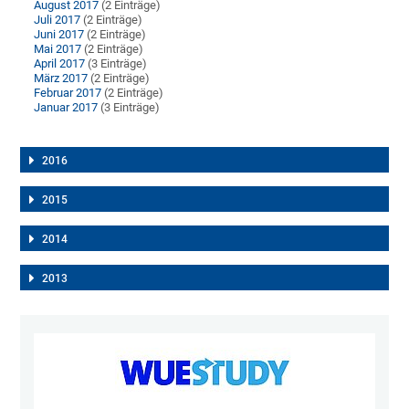
August 2017
(2 Einträge)
Juli 2017
(2 Einträge)
Juni 2017
(2 Einträge)
Mai 2017
(2 Einträge)
April 2017
(3 Einträge)
März 2017
(2 Einträge)
Februar 2017
(2 Einträge)
Januar 2017
(3 Einträge)
2016
2015
2014
2013