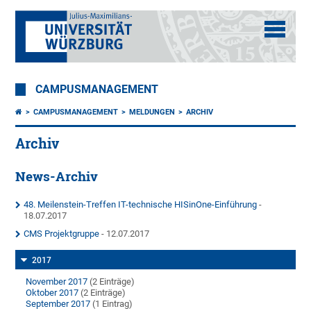
CAMPUSMANAGEMENT
CAMPUSMANAGEMENT
MELDUNGEN
ARCHIV
Archiv
News-Archiv
48. Meilenstein-Treffen IT-technische HISinOne-Einführung
-
18.07.2017
CMS Projektgruppe
- 12.07.2017
2017
November 2017
(2 Einträge)
Oktober 2017
(2 Einträge)
September 2017
(1 Eintrag)