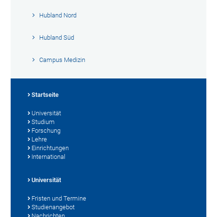
Hubland Nord
Hubland Süd
Campus Medizin
Startseite
Universität
Studium
Forschung
Lehre
Einrichtungen
International
Universität
Fristen und Termine
Studienangebot
Nachrichten