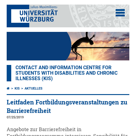
CONTACT AND INFORMATION CENTRE FOR
STUDENTS WITH DISABILITIES AND CHRONIC
ILLNESSES (KIS)
KIS
AKTUELLES
Leitfaden Fortbildungsveranstaltungen zu
Barrierefreiheit
07/25/2019
Angebote zur Barrierefreiheit in