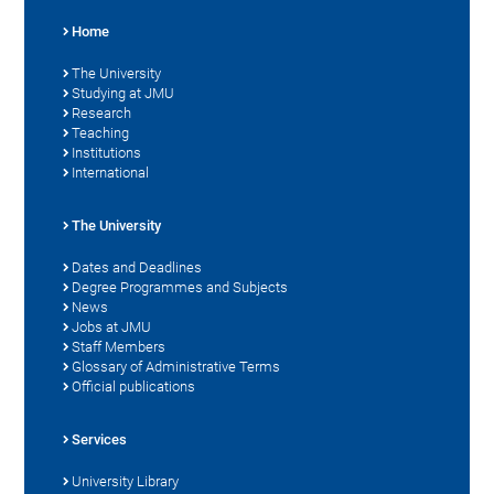
Home
The University
Studying at JMU
Research
Teaching
Institutions
International
The University
Dates and Deadlines
Degree Programmes and Subjects
News
Jobs at JMU
Staff Members
Glossary of Administrative Terms
Official publications
Services
University Library