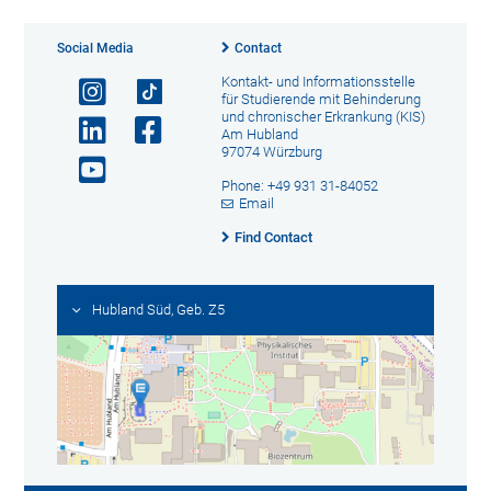
Social Media
Contact
Kontakt- und Informationsstelle
für Studierende mit Behinderung
und chronischer Erkrankung (KIS)
Am Hubland
97074 Würzburg
Phone: +49 931 31-84052
Email
Find Contact
Hubland Süd, Geb. Z5