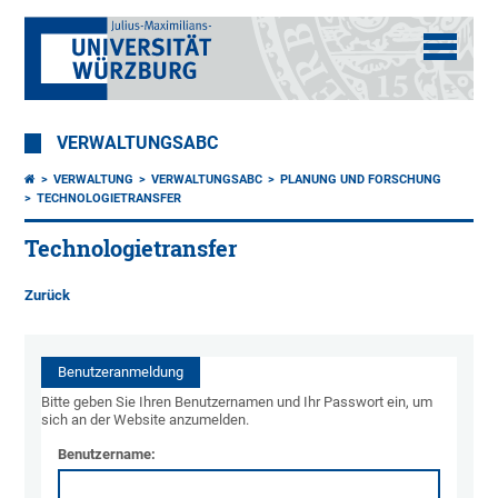
VERWALTUNGSABC
VERWALTUNG
VERWALTUNGSABC
PLANUNG UND FORSCHUNG
TECHNOLOGIETRANSFER
Technologietransfer
Zurück
Benutzeranmeldung
Bitte geben Sie Ihren Benutzernamen und Ihr Passwort ein, um
sich an der Website anzumelden.
Benutzername: