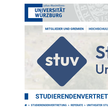
MITGLIEDER UND GREMIEN
HOCHSCHUL
STUDIERENDENVERTRE
STUDIERENDENVERTRETUNG
REFERATE
UNITHEATER ST