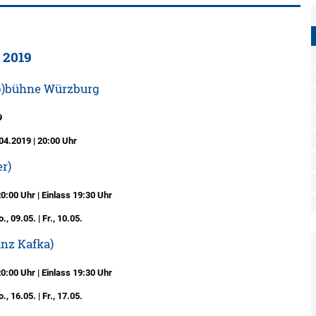
 2019
(o)bühne Würzburg
9
04.2019 | 20:00 Uhr
r)
:00 Uhr | Einlass 19:30 Uhr
., 09.05. | Fr., 10.05.
nz Kafka)
:00 Uhr | Einlass 19:30 Uhr
., 16.05. | Fr., 17.05.