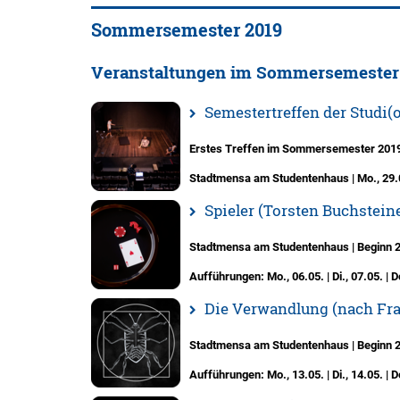
Sommersemester 2019
Veranstaltungen im Sommersemester
Semestertreffen der Studi
Erstes Treffen im Sommersemester 201
Stadtmensa am Studentenhaus | Mo., 29.
Spieler (Torsten Buchsteine
Stadtmensa am Studentenhaus | Beginn 20
Aufführungen: Mo., 06.05. | Di., 07.05. | Do
Die Verwandlung (nach Fra
Stadtmensa am Studentenhaus | Beginn 20
Aufführungen: Mo., 13.05. | Di., 14.05. | Do