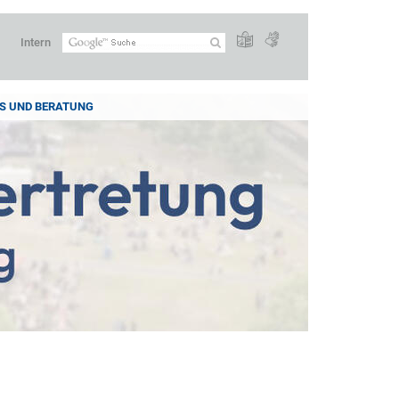
Intern
S UND BERATUNG