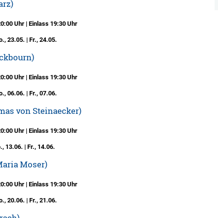
arz)
:00 Uhr | Einlass 19:30 Uhr
., 23.05. | Fr., 24.05.
ckbourn)
:00 Uhr | Einlass 19:30 Uhr
., 06.06. | Fr., 07.06.
mas von Steinaecker)
:00 Uhr | Einlass 19:30 Uhr
, 13.06. | Fr., 14.06.
Maria Moser)
:00 Uhr | Einlass 19:30 Uhr
., 20.06. | Fr., 21.06.
rach)