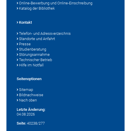
Online-Bewerbung und Online-Einschreibung
Katalog der Bibliothek
Kontakt
Telefon- und Adressverzeichnis
Standorte und Anfahrt
Presse
Studienberatung
Störungsannahme
Technischer Betrieb
Hilfe im Notfall
Seitenoptionen
Sitemap
Bildnachweise
Nach oben
Letzte Änderung:
04.08.2026
Seite:
40238/277