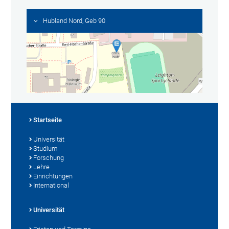
Hubland Nord, Geb 90
Startseite
Universität
Studium
Forschung
Lehre
Einrichtungen
International
Universität