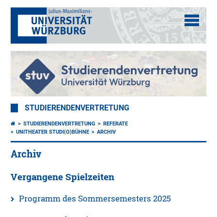
STUDIERENDENVERTRETUNG
STUDIERENDENVERTRETUNG
REFERATE
UNITHEATER STUDI(O)BÜHNE
ARCHIV
Archiv
Vergangene Spielzeiten
Programm des Sommersemesters 2025