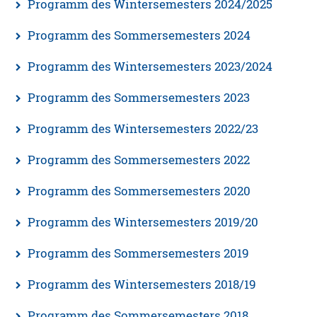
Programm des Wintersemesters 2024/2025
Programm des Sommersemesters 2024
Programm des Wintersemesters 2023/2024
Programm des Sommersemesters 2023
Programm des Wintersemesters 2022/23
Programm des Sommersemesters 2022
Programm des Sommersemesters 2020
Programm des Wintersemesters 2019/20
Programm des Sommersemesters 2019
Programm des Wintersemesters 2018/19
Programm des Sommersemesters 2018