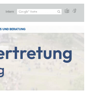
Intern
S UND BERATUNG