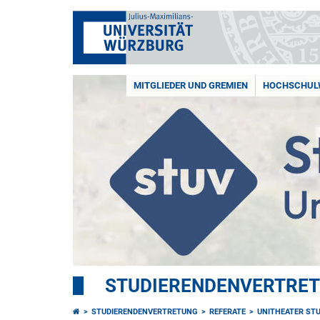
MITGLIEDER UND GREMIEN
HOCHSCHUL
STUDIERENDENVERTRE
STUDIERENDENVERTRETUNG
REFERATE
UNITHEATER ST