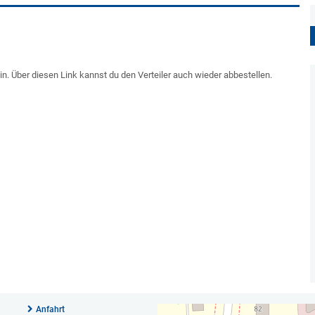
in. Über diesen Link kannst du den Verteiler auch wieder abbestellen.
Anfahrt