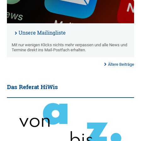
Unsere Mailingliste
Mit nur wenigen Klicks nichts mehr verpassen und alle News und
Termine direkt ins Mail-Postfach erhalten.
Ältere Beiträge
Das Referat HiWis