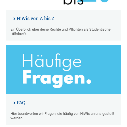
HiWis von A bis Z
Ein Überblick über deine Rechte und Pflichten als Studentische
Hilfskraft.
FAQ
Hier beantworten wir Fragen, die häufig von HiWis an uns gestellt
werden.