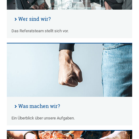
Wer sind wir?
Das Referatsteam stellt sich vor.
Was machen wir?
Ein Überblick über unsere Aufgaben.