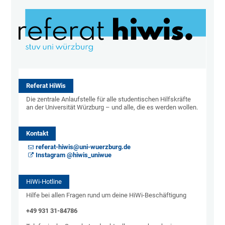
Referat HiWis
Die zentrale Anlaufstelle für alle studentischen Hilfskräfte
an der Universität Würzburg – und alle, die es werden wollen.
Kontakt
referat-hiwis@uni-wuerzburg.de
Instagram @hiwis_uniwue
HiWi-Hotline
Hilfe bei allen Fragen rund um deine HiWi-Beschäftigung
+49 931 31-84786