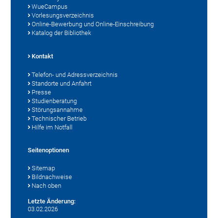
WueCampus
Vorlesungsverzeichnis
Online-Bewerbung und Online-Einschreibung
Katalog der Bibliothek
Kontakt
Telefon- und Adressverzeichnis
Standorte und Anfahrt
Presse
Studienberatung
Störungsannahme
Technischer Betrieb
Hilfe im Notfall
Seitenoptionen
Sitemap
Bildnachweise
Nach oben
Letzte Änderung:
03.02.2026