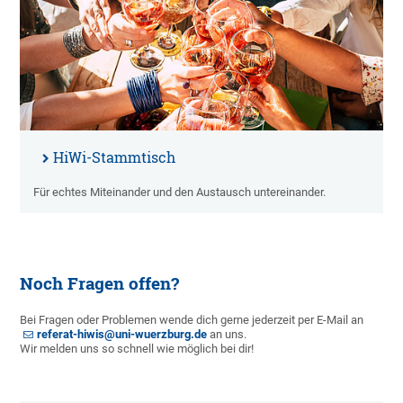
HiWi-Stammtisch
Für echtes Miteinander und den Austausch untereinander.
Noch Fragen offen?
Bei Fragen oder Problemen wende dich gerne jederzeit per E-Mail an
referat-hiwis@uni-wuerzburg.de
an uns.
Wir melden uns so schnell wie möglich bei dir!