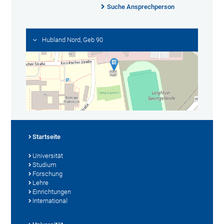
Suche Ansprechperson
Hubland Nord, Geb 90
Startseite
Universität
Studium
Forschung
Lehre
Einrichtungen
International