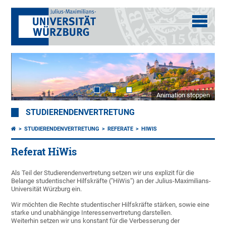
Animation stoppen
STUDIERENDENVERTRETUNG
STUDIERENDENVERTRETUNG
REFERATE
HIWIS
Referat HiWis
Als Teil der Studierendenvertretung setzen wir uns explizit für die
Belange studentischer Hilfskräfte ("HiWis") an der Julius-Maximilians-
Universität Würzburg ein.
Wir möchten die Rechte studentischer Hilfskräfte stärken, sowie eine
starke und unabhängige Interessenvertretung darstellen.
Weiterhin setzen wir uns konstant für die Verbesserung der