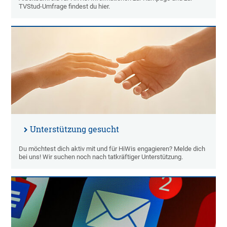
TVStud-Umfrage findest du hier.
Unterstützung gesucht
Du möchtest dich aktiv mit und für HiWis engagieren? Melde dich
bei uns! Wir suchen noch nach tatkräftiger Unterstützung.