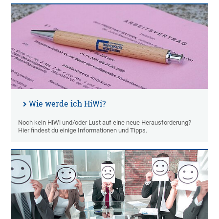
Wie werde ich HiWi?
Noch kein HiWi und/oder Lust auf eine neue Herausforderung?
Hier findest du einige Informationen und Tipps.