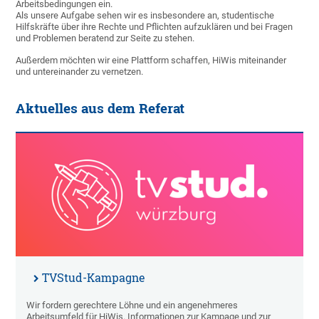
Arbeitsbedingungen ein.
Als unsere Aufgabe sehen wir es insbesondere an, studentische
Hilfskräfte über ihre Rechte und Pflichten aufzuklären und bei Fragen
und Problemen beratend zur Seite zu stehen.
Außerdem möchten wir eine Plattform schaffen, HiWis miteinander
und untereinander zu vernetzen.
Aktuelles aus dem Referat
TVStud-Kampagne
Wir fordern gerechtere Löhne und ein angenehmeres
Arbeitsumfeld für HiWis. Informationen zur Kampage und zur