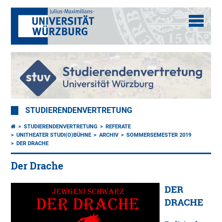
STUDIERENDENVERTRETUNG
STUDIERENDENVERTRETUNG
REFERATE
UNITHEATER STUDI(O)BÜHNE
ARCHIV
SOMMERSEMESTER 2019
DER DRACHE
Der Drache
DER
DRACHE