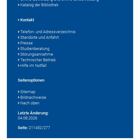
Katalog der Bibliothek
Kontakt
Telefon- und Adressverzeichnis
Standorte und Anfahrt
Presse
Studienberatung
Störungsannahme
Technischer Betrieb
Hilfe im Notfall
Seitenoptionen
Sitemap
Bildnachweise
Nach oben
Letzte Änderung:
04.08.2026
Seite:
211452/277