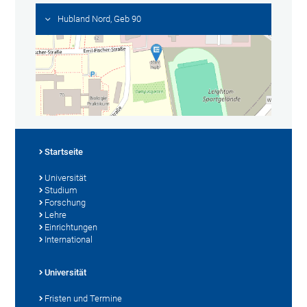
Hubland Nord, Geb 90
Startseite
Universität
Studium
Forschung
Lehre
Einrichtungen
International
Universität
Fristen und Termine