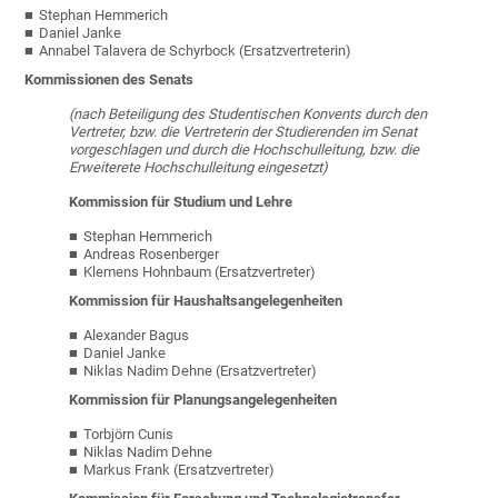
Stephan Hemmerich
Daniel Janke
Annabel Talavera de Schyrbock (Ersatzvertreterin)
Kommissionen des Senats
(nach Beteiligung des Studentischen Konvents durch den
Vertreter, bzw. die Vertreterin der Studierenden im Senat
vorgeschlagen und durch die Hochschulleitung, bzw. die
Erweiterete Hochschulleitung eingesetzt)
Kommission für Studium und Lehre
Stephan Hemmerich
Andreas Rosenberger
Klemens Hohnbaum (Ersatzvertreter)
Kommission für Haushaltsangelegenheiten
Alexander Bagus
Daniel Janke
Niklas Nadim Dehne (Ersatzvertreter)
Kommission für Planungsangelegenheiten
Torbjörn Cunis
Niklas Nadim Dehne
Markus Frank (Ersatzvertreter)