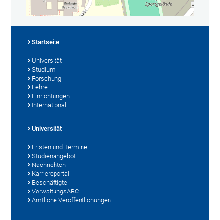
Startseite
Universität
Studium
Forschung
Lehre
Einrichtungen
International
Universität
Fristen und Termine
Studienangebot
Nachrichten
Karriereportal
Beschäftigte
VerwaltungsABC
Amtliche Veröffentlichungen