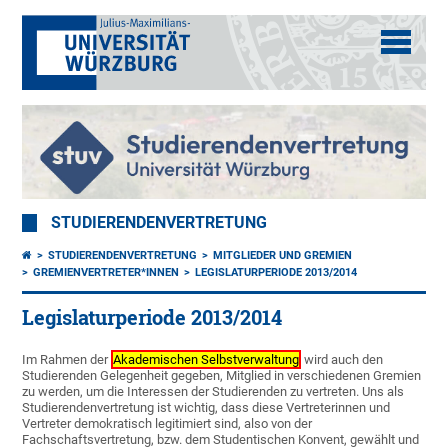
STUDIERENDENVERTRETUNG
STUDIERENDENVERTRETUNG
MITGLIEDER UND GREMIEN
GREMIENVERTRETER*INNEN
LEGISLATURPERIODE 2013/2014
Legislaturperiode 2013/2014
Im Rahmen der
Akademischen Selbstverwaltung
wird auch den
Studierenden Gelegenheit gegeben, Mitglied in verschiedenen Gremien
zu werden, um die Interessen der Studierenden zu vertreten. Uns als
Studierendenvertretung ist wichtig, dass diese Vertreterinnen und
Vertreter demokratisch legitimiert sind, also von der
Fachschaftsvertretung, bzw. dem Studentischen Konvent, gewählt und