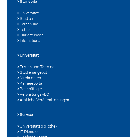
Startseite
Universität
Studium
Forschung
Lehre
Einrichtungen
International
Universität
Fristen und Termine
Studienangebot
Nachrichten
Karriereportal
Beschäftigte
VerwaltungsABC
Amtliche Veröffentlichungen
Service
Universitätsbibliothek
IT-Dienste