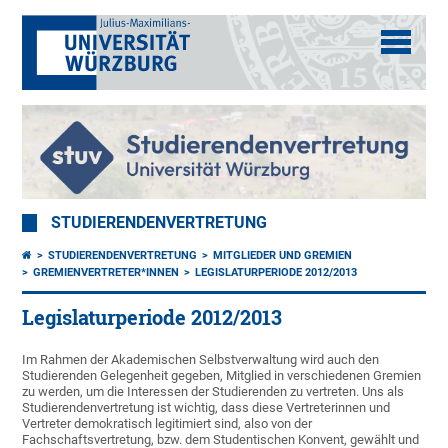
STUDIERENDENVERTRETUNG
STUDIERENDENVERTRETUNG
MITGLIEDER UND GREMIEN
GREMIENVERTRETER*INNEN
LEGISLATURPERIODE 2012/2013
Legislaturperiode 2012/2013
Im Rahmen der Akademischen Selbstverwaltung wird auch den
Studierenden Gelegenheit gegeben, Mitglied in verschiedenen Gremien
zu werden, um die Interessen der Studierenden zu vertreten. Uns als
Studierendenvertretung ist wichtig, dass diese Vertreterinnen und
Vertreter demokratisch legitimiert sind, also von der
Fachschaftsvertretung, bzw. dem Studentischen Konvent, gewählt und