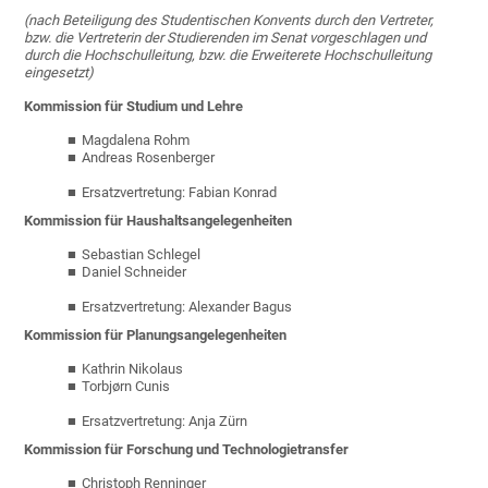
(nach Beteiligung des Studentischen Konvents durch den Vertreter,
bzw. die Vertreterin der Studierenden im Senat vorgeschlagen und
durch die Hochschulleitung, bzw. die Erweiterete Hochschulleitung
eingesetzt)
Kommission für Studium und Lehre
Magdalena Rohm
Andreas Rosenberger
Ersatzvertretung: Fabian Konrad
Kommission für Haushaltsangelegenheiten
Sebastian Schlegel
Daniel Schneider
Ersatzvertretung: Alexander Bagus
Kommission für Planungsangelegenheiten
Kathrin Nikolaus
Torbjørn Cunis
Ersatzvertretung: Anja Zürn
Kommission für Forschung und Technologietransfer
Christoph Renninger