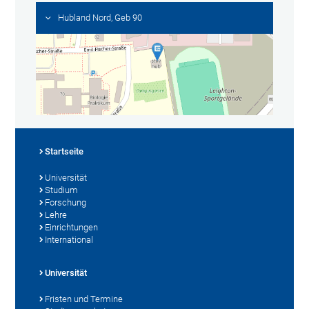
Hubland Nord, Geb 90
Startseite
Universität
Studium
Forschung
Lehre
Einrichtungen
International
Universität
Fristen und Termine