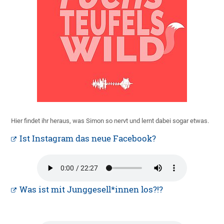
Hier findet ihr heraus, was Simon so nervt und lernt dabei sogar etwas.
Ist Instagram das neue Facebook?
Was ist mit Junggesell*innen los?!?