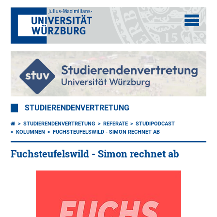
STUDIERENDENVERTRETUNG
STUDIERENDENVERTRETUNG
REFERATE
STUDIPODCAST
KOLUMNEN
FUCHSTEUFELSWILD - SIMON RECHNET AB
Fuchsteufelswild - Simon rechnet ab