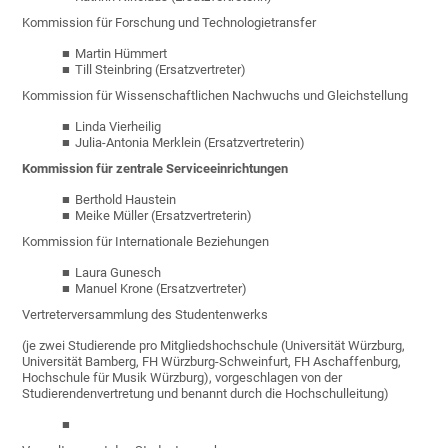
Kommission für Forschung und Technologietransfer
Martin Hümmert
Till Steinbring (Ersatzvertreter)
Kommission für Wissenschaftlichen Nachwuchs und Gleichstellung
Linda Vierheilig
Julia-Antonia Merklein (Ersatzvertreterin)
Kommission für zentrale Serviceeinrichtungen
Berthold Haustein
Meike Müller (Ersatzvertreterin)
Kommission für Internationale Beziehungen
Laura Gunesch
Manuel Krone (Ersatzvertreter)
Vertreterversammlung des Studentenwerks
(je zwei Studierende pro Mitgliedshochschule (Universität Würzburg,
Universität Bamberg, FH Würzburg-Schweinfurt, FH Aschaffenburg,
Hochschule für Musik Würzburg), vorgeschlagen von der
Studierendenvertretung und benannt durch die Hochschulleitung)