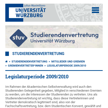
STUDIERENDENVERTRETUNG
STUDIERENDENVERTRETUNG
MITGLIEDER UND GREMIEN
GREMIENVERTRETER*INNEN
LEGISLATURPERIODE 2009/2010
Legislaturperiode 2009/2010
Im Rahmen der Akademischen Selbstverwaltung wird auch den
Studierenden Gelegenheit gegeben, Mitglied in verschiedenen Gremien
zu werden, um die Interessen der Studierenden zu vertreten. Uns als
Studierendenvertretung ist wichtig, dass diese Vertreterinnen und
Vertreter demokratisch legitimiert sind, also von der
Fachschaftsvertretung, bzw. dem Studentischen Konvent, gewählt und