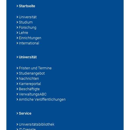
Startseite
Universität
Studium
Forschung
Lehre
Einrichtungen
International
Universität
Fristen und Termine
Studienangebot
Nachrichten
Karriereportal
Beschäftigte
VerwaltungsABC
Amtliche Veröffentlichungen
Service
Universitätsbibliothek
IT-Dienste