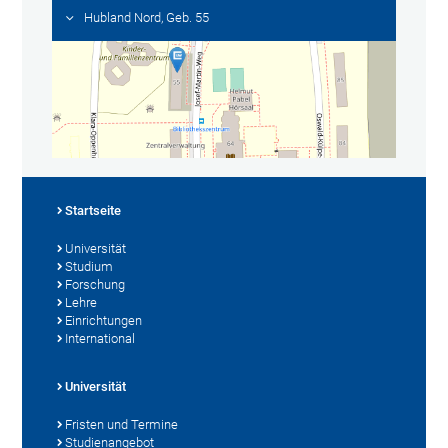
Hubland Nord, Geb. 55
Startseite
Universität
Studium
Forschung
Lehre
Einrichtungen
International
Universität
Fristen und Termine
Studienangebot