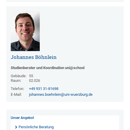
Johannes Böhnlein
Studienberater und Koordination uni@school
Gebäude:
55
Raum:
02.026
Telefon:
+49 931 31-81698
E-Mail:
johannes.boehnlein@uni-wuerzburg.de
Unser Angebot
Persönliche Beratung