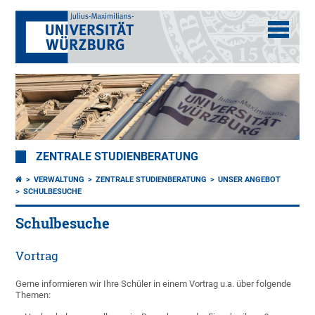
ZENTRALE STUDIENBERATUNG
VERWALTUNG
ZENTRALE STUDIENBERATUNG
UNSER ANGEBOT
SCHULBESUCHE
Schulbesuche
Vortrag
Gerne informieren wir Ihre Schüler in einem Vortrag u.a. über folgende
Themen: