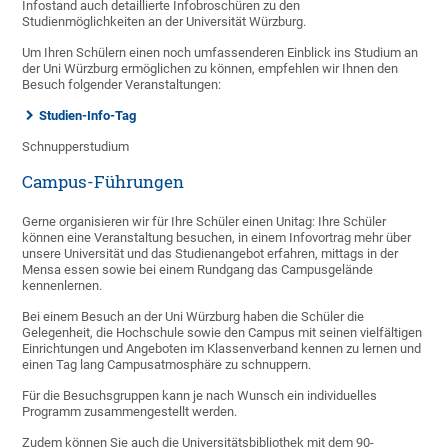
Infostand auch detaillierte Infobroschüren zu den
Studienmöglichkeiten an der Universität Würzburg.
Um Ihren Schülern einen noch umfassenderen Einblick ins Studium an
der Uni Würzburg ermöglichen zu können, empfehlen wir Ihnen den
Besuch folgender Veranstaltungen:
Studien-Info-Tag
Schnupperstudium
Campus-Führungen
Gerne organisieren wir für Ihre Schüler einen Unitag: Ihre Schüler
können eine Veranstaltung besuchen, in einem Infovortrag mehr über
unsere Universität und das Studienangebot erfahren, mittags in der
Mensa essen sowie bei einem Rundgang das Campusgelände
kennenlernen.
Bei einem Besuch an der Uni Würzburg haben die Schüler die
Gelegenheit, die Hochschule sowie den Campus mit seinen vielfältigen
Einrichtungen und Angeboten im Klassenverband kennen zu lernen und
einen Tag lang Campusatmosphäre zu schnuppern.
Für die Besuchsgruppen kann je nach Wunsch ein individuelles
Programm zusammengestellt werden.
Zudem können Sie auch die Universitätsbibliothek mit dem 90-