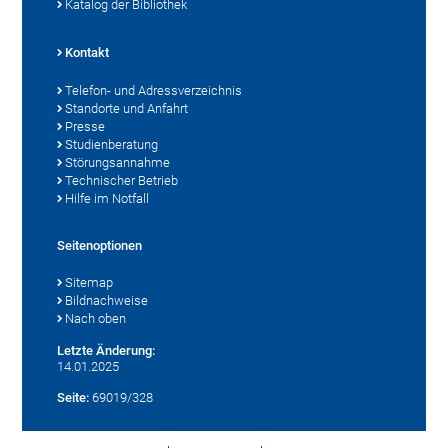
Katalog der Bibliothek
Kontakt
Telefon- und Adressverzeichnis
Standorte und Anfahrt
Presse
Studienberatung
Störungsannahme
Technischer Betrieb
Hilfe im Notfall
Seitenoptionen
Sitemap
Bildnachweise
Nach oben
Letzte Änderung:
14.01.2025
Seite:
69019/328