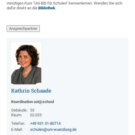
minütigen Kurs "Uni-Bib für Schulen" kennenlernen. Wenden Sie sich
dafür direkt an die
Bibliothek
.
Ansprechpartner
Kathrin Schaade
Koordination uni@school
Gebäude:
55
Raum:
02.025
Telefon:
+49 931 31-80714
E-Mail:
schulen@uni-wuerzburg.de