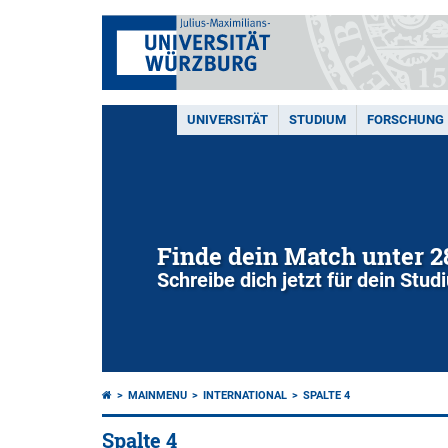
UNIVERSITÄT
STUDIUM
FORSCHUNG
Finde dein Match unter 
Schreibe dich jetzt für dein Stu
MAINMENU
INTERNATIONAL
SPALTE 4
Spalte 4