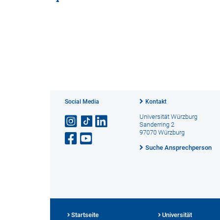
Social Media
Kontakt
Universität Würzburg
Sanderring 2
97070 Würzburg
Suche Ansprechperson
Startseite
Universität