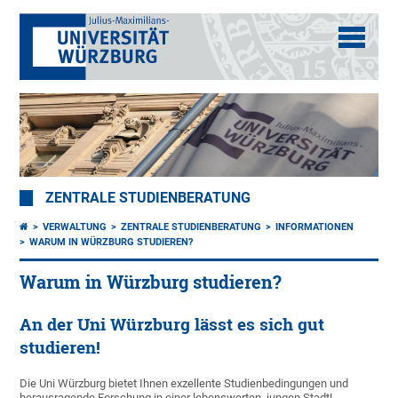
ZENTRALE STUDIENBERATUNG
VERWALTUNG
ZENTRALE STUDIENBERATUNG
INFORMATIONEN
WARUM IN WÜRZBURG STUDIEREN?
Warum in Würzburg studieren?
An der Uni Würzburg lässt es sich gut
studieren!
Die Uni Würzburg bietet Ihnen exzellente Studienbedingungen und
herausragende Forschung in einer lebenswerten, jungen Stadt!