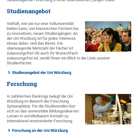
Studienangebot
Vielfalt, wie sie nur eine Volluniversität
bieten kann, von klassischen Fächern bis
zu innovativen, neuen Studiengängen: An
der Uni Würzburg ist für jedes Interesse
etwas dabei. Und das Beste: Die
überwiegende Mehrzahl der Fächer ist
zulassungsfrei! Ob auch Ihr Wunschfach
zulassungsfrei ist, verrät Ihnen ein Blick in die Liste unserer
Studienfächer.
Studienangebot der Uni Würzburg
Forschung
In zahlreichen Rankings belegt die Uni
Würzburg im Bereich der Forschung
Spitzenplätze. Für die Studierenden löst
sich so das universitäre Bildungsideal ein:
Lernen in unmittelbarem Kontakt zu
international renommierter Forschung.
Forschung an der Uni Würzburg