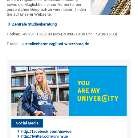
sowie die Möglichkeit, einen Termin für ein
persönliches Gespräch zu vereinbaren, finden
Sie auf unserer Webseite:
Zentrale Studienberatung
Hotline: +49 931 31-83183 (Mo-Do 9:00-18:00 Uhr, Fr 9:00-15:00)
E-Mail:
studienberatung@uni-wuerzburg.de
Social Media
http://facebook.com/uniwue
http://twitter.com/uni_wue